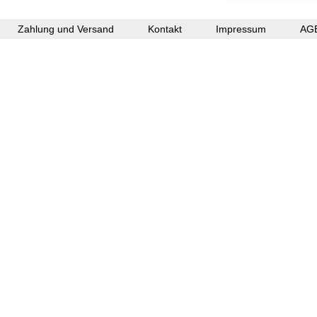
Zahlung und Versand
Kontakt
Impressum
AG