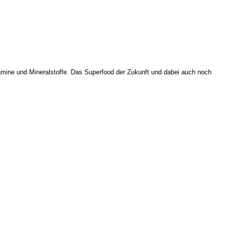
itamine und Mineralstoffe. Das Superfood der Zukunft und dabei auch noch