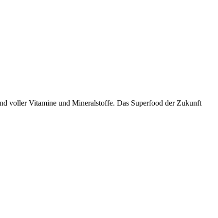
 und voller Vitamine und Mineralstoffe. Das Superfood der Zukunft