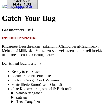
Catch-Your-Bug
Grasshoppers Chili
INSEKTENSNACK
Knusprige Heuschrecken - pikant mit Chilipulver abgeschmeckt.
Mehr als 2 Milliarden Menschen weltweit essen traditionell Insekten.
und dabei auch noch richtig lecker.
Der Hit auf jeder Party! :)
Ready to eat Snack
hochwertige Proteinquelle
reich an Omega 3 & B-Vitaminen
kontrollierte Europäische Qualität
ohne Konservierungsmittel & Farbstoffe
Nährwertangaben
Zutaten
Herstellangaben