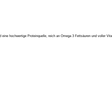
ind eine hochwertige Proteinquelle, reich an Omega 3 Fettsäuren und voller V