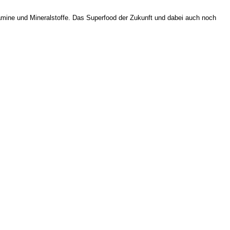
itamine und Mineralstoffe. Das Superfood der Zukunft und dabei auch noch