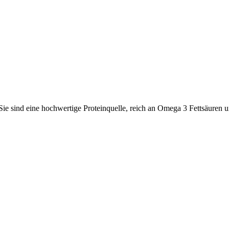
 Sie sind eine hochwertige Proteinquelle, reich an Omega 3 Fettsäuren