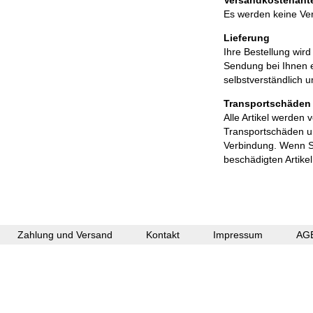
Versandkostenante
Es werden keine Ve
Lieferung
Ihre Bestellung wir
Sendung bei Ihnen ei
selbstverständlich u
Transportschäden
Alle Artikel werden 
Transportschäden un
Verbindung. Wenn Si
beschädigten Artikel
Zahlung und Versand
Kontakt
Impressum
AG