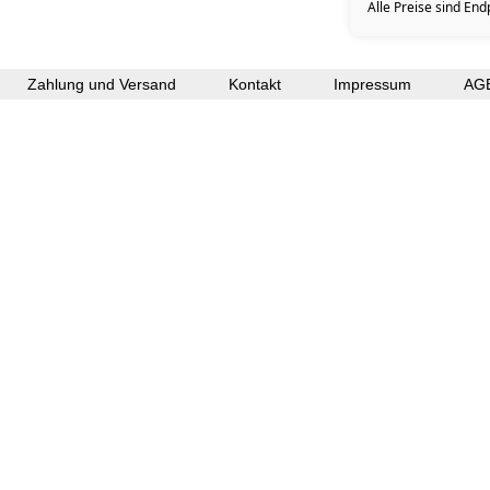
Alle Preise sind End
Zahlung und Versand
Kontakt
Impressum
AG