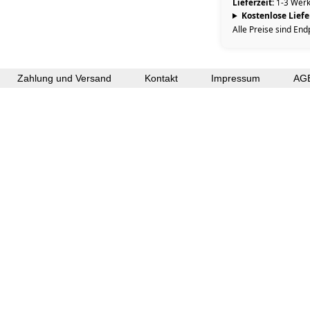
Lieferzeit:
1-3 Werk
Kostenlose Lief
Alle Preise sind End
Zahlung und Versand
Kontakt
Impressum
AG